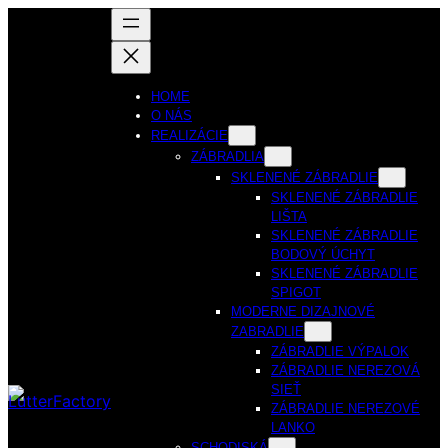
HOME
O NÁS
REALIZÁCIE
ZÁBRADLIA
SKLENENÉ ZÁBRADLIE
SKLENENÉ ZÁBRADLIE
LIŠTA
SKLENENÉ ZÁBRADLIE
BODOVÝ ÚCHYT
SKLENENÉ ZÁBRADLIE
SPIGOT
MODERNE DIZAJNOVÉ
ZABRADLIE
ZÁBRADLIE VÝPALOK
ZÁBRADLIE NEREZOVÁ
SIEŤ
ZÁBRADLIE NEREZOVÉ
LANKO
SCHODISKÁ