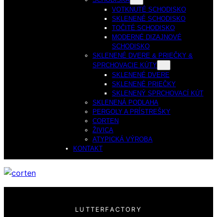
VOTKNUTÉ SCHODISKO
SKLENENÉ SCHODISKO
TOČITÉ SCHODISKO
MODERNÉ DIZAJNOVÉ
SCHODISKO
SKLENENÉ DVERE & PRIEČKY &
SPRCHOVACIE KÚTY
SKLENENÉ DVERE
SKLENENÉ PRIEČKY
SKLENENÝ SPRCHOVACÍ KÚT
SKLENENÁ PODLAHA
PERGOLY A PRÍSTREŠKY
CORTEN
ŽIVICA
ATYPICKÁ VÝROBA
KONTAKT
LUTTERFACTORY