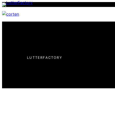
LUTTERFACTORY